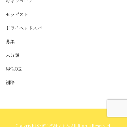
キャンペーン
セラピスト
ドライヘッドスパ
募集
未分類
男性OK
釧路
Copyright © 癒し処ほぐもみ All Rights Reserved.