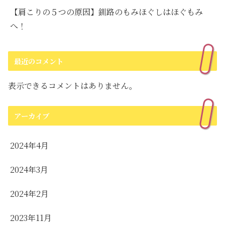
【肩こりの５つの原因】釧路のもみほぐしはほぐもみ
へ！
最近のコメント
表示できるコメントはありません。
アーカイブ
2024年4月
2024年3月
2024年2月
2023年11月