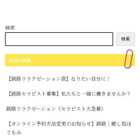
検索
検索
最近の投稿
【釧路リラクゼーション店】なりたい自分に！
【釧路セラピスト募集】私たちと一緒に働きませんか？
釧路リラクゼーション《セラピスト大急募》
【オンライン予約方法変更のお知らせ】釧路｜癒し処ほ
ぐもみ