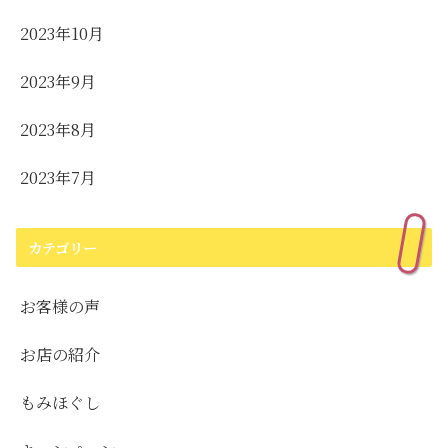
2023年10月
2023年9月
2023年8月
2023年7月
カテゴリー
お客様の声
お店の紹介
もみほぐし